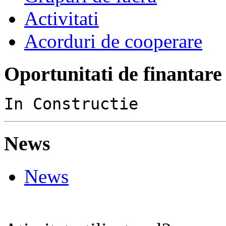
Activitati
Acorduri de cooperare
Oportunitati de finantare
In Constructie
News
News