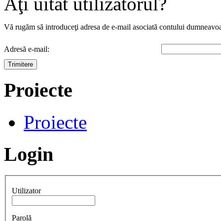
Aţi uitat utilizatorul?
Vă rugăm să introduceţi adresa de e-mail asociată contului dumneavoas
Adresă e-mail:
Trimitere
Proiecte
Proiecte
Login
Utilizator
Parolă