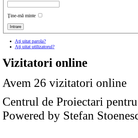
Ţine-mă minte
Aţi uitat parola?
Aţi uitat utilizatorul?
Vizitatori online
Avem 26 vizitatori online
Centrul de Proiectari pentr
Powered by Stefan Stoenes