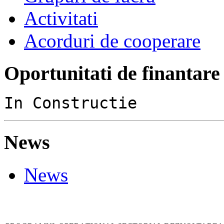
Activitati
Acorduri de cooperare
Oportunitati de finantare
In Constructie
News
News