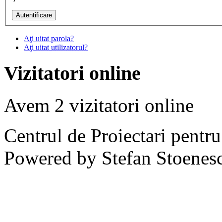
Aţi uitat parola?
Aţi uitat utilizatorul?
Vizitatori online
Avem 2 vizitatori online
Centrul de Proiectari pentr
Powered by Stefan Stoenes